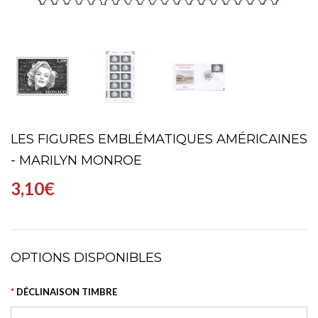
LES FIGURES EMBLÉMATIQUES AMÉRICAINES
- MARILYN MONROE
3,10€
OPTIONS DISPONIBLES
DÉCLINAISON TIMBRE