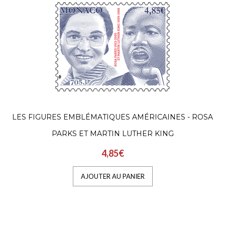
LES FIGURES EMBLÉMATIQUES AMÉRICAINES - ROSA
PARKS ET MARTIN LUTHER KING
4,85€
AJOUTER AU PANIER