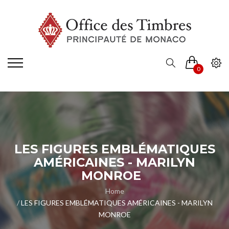
0
LES FIGURES EMBLÉMATIQUES
AMÉRICAINES - MARILYN
MONROE
Home
LES FIGURES EMBLÉMATIQUES AMÉRICAINES - MARILYN
MONROE