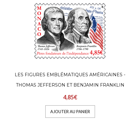
LES FIGURES EMBLÉMATIQUES AMÉRICAINES -
THOMAS JEFFERSON ET BENJAMIN FRANKLIN
4,85€
AJOUTER AU PANIER