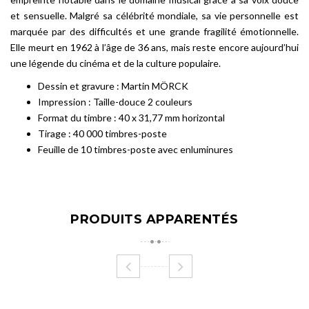
et sensuelle. Malgré sa célébrité mondiale, sa vie personnelle est
marquée par des difficultés et une grande fragilité émotionnelle.
Elle meurt en 1962 à l’âge de 36 ans, mais reste encore aujourd’hui
une légende du cinéma et de la culture populaire.
Dessin et gravure : Martin MÖRCK
Impression : Taille-douce 2 couleurs
Format du timbre : 40 x 31,77 mm horizontal
Tirage : 40 000 timbres-poste
Feuille de 10 timbres-poste avec enluminures
PRODUITS APPARENTÉS