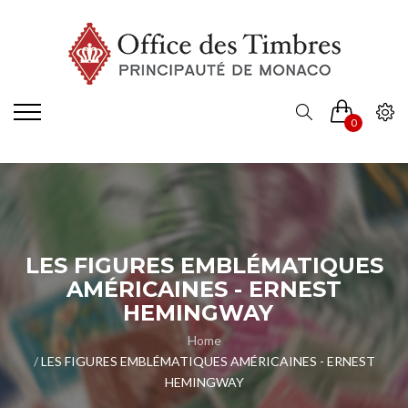
0
LES FIGURES EMBLÉMATIQUES
AMÉRICAINES - ERNEST
HEMINGWAY
Home
LES FIGURES EMBLÉMATIQUES AMÉRICAINES - ERNEST
HEMINGWAY