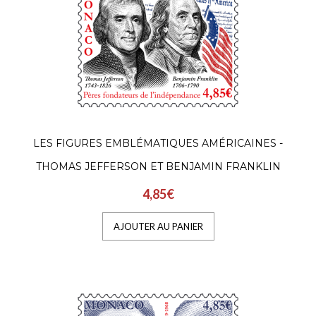
LES FIGURES EMBLÉMATIQUES AMÉRICAINES -
THOMAS JEFFERSON ET BENJAMIN FRANKLIN
4,85€
AJOUTER AU PANIER