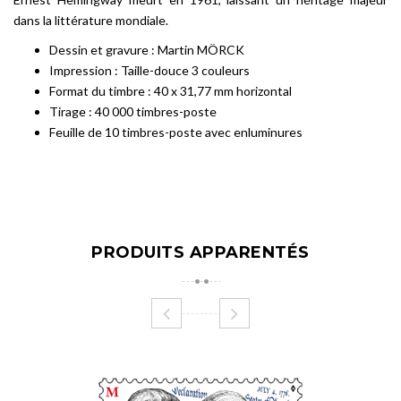
dans la littérature mondiale.
Dessin et gravure : Martin MÖRCK
Impression : Taille-douce 3 couleurs
Format du timbre : 40 x 31,77 mm horizontal
Tirage : 40 000 timbres-poste
Feuille de 10 timbres-poste avec enluminures
PRODUITS APPARENTÉS