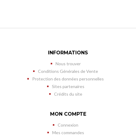
INFORMATIONS
Nous trouver
Conditions Générales de Vente
Protection des données personnelles
Sites partenaires
Crédits du site
MON COMPTE
Connexion
Mes commandes