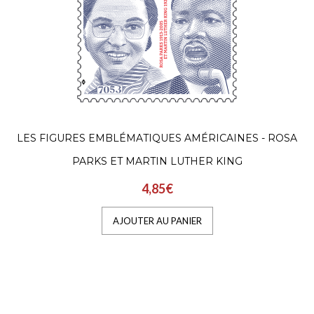
LES FIGURES EMBLÉMATIQUES AMÉRICAINES - ROSA
PARKS ET MARTIN LUTHER KING
4,85€
AJOUTER AU PANIER