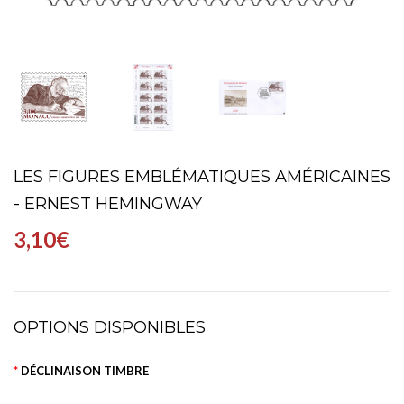
LES FIGURES EMBLÉMATIQUES AMÉRICAINES
- ERNEST HEMINGWAY
3,10€
OPTIONS DISPONIBLES
DÉCLINAISON TIMBRE