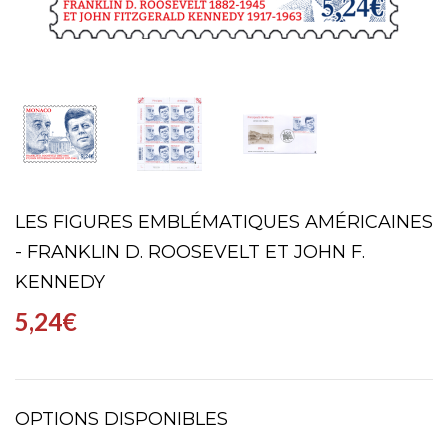
LES FIGURES EMBLÉMATIQUES AMÉRICAINES
- FRANKLIN D. ROOSEVELT ET JOHN F.
KENNEDY
5,24€
OPTIONS DISPONIBLES