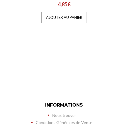
4,85€
AJOUTER AU PANIER
INFORMATIONS
Nous trouver
Conditions Générales de Vente