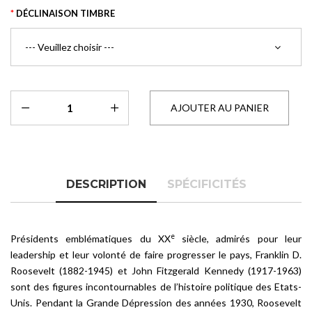
DÉCLINAISON TIMBRE
DESCRIPTION
SPÉCIFICITÉS
e
Présidents emblématiques du XX
siècle, admirés pour leur
leadership et leur volonté de faire progresser le pays, Franklin D.
Roosevelt (1882-1945) et John Fitzgerald Kennedy (1917-1963)
sont des figures incontournables de l’histoire politique des Etats-
Unis. Pendant la Grande Dépression des années 1930, Roosevelt