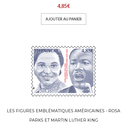
4,85€
AJOUTER AU PANIER
LES FIGURES EMBLÉMATIQUES AMÉRICAINES - ROSA
PARKS ET MARTIN LUTHER KING