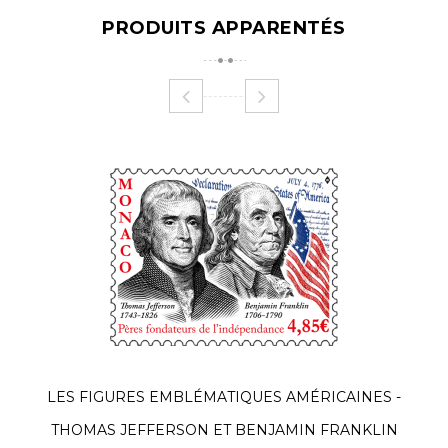
PRODUITS APPARENTÉS
LES FIGURES EMBLÉMATIQUES AMÉRICAINES -
THOMAS JEFFERSON ET BENJAMIN FRANKLIN