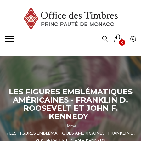
0
LES FIGURES EMBLÉMATIQUES
AMÉRICAINES - FRANKLIN D.
ROOSEVELT ET JOHN F.
KENNEDY
Home
LES FIGURES EMBLÉMATIQUES AMÉRICAINES - FRANKLIN D.
ROOSEVELT ET JOHN F. KENNEDY