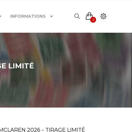
INFORMATIONS
0
GE LIMITÉ
CLAREN 2026 - TIRAGE LIMITÉ