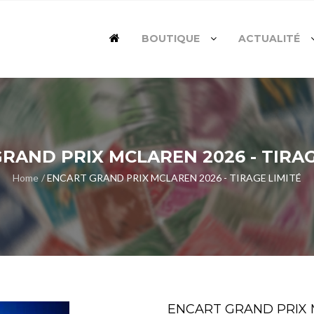
BOUTIQUE
ACTUALITÉ
RAND PRIX MCLAREN 2026 - TIRA
Home
ENCART GRAND PRIX MCLAREN 2026 - TIRAGE LIMITÉ
ENCART GRAND PRIX M