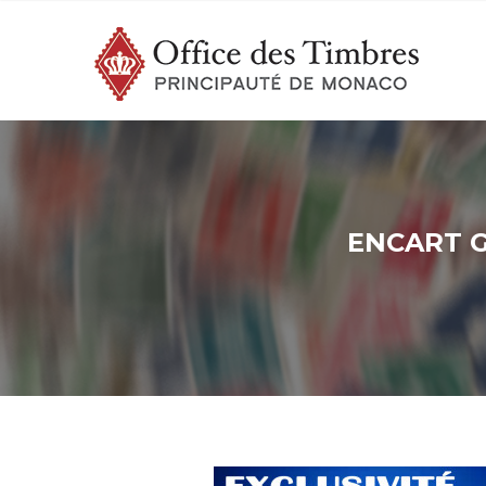
ENCART G