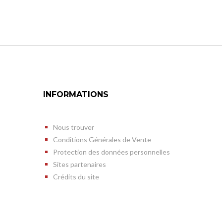
INFORMATIONS
Nous trouver
Conditions Générales de Vente
Protection des données personnelles
Sites partenaires
Crédits du site