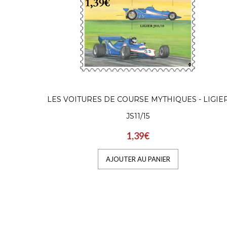
LES VOITURES DE COURSE MYTHIQUES - LIGIE
JS11/15
1,39€
AJOUTER AU PANIER