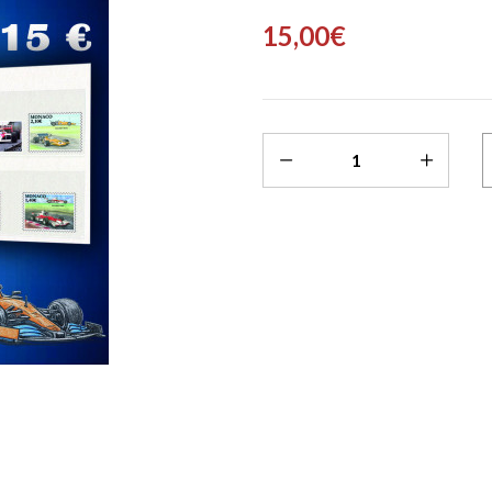
15,00€