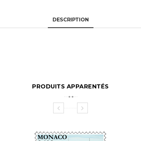
DESCRIPTION
PRODUITS APPARENTÉS