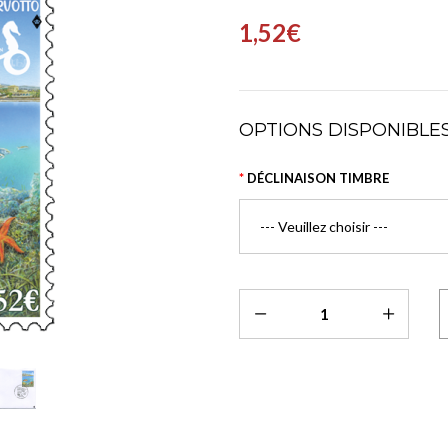
1,52€
OPTIONS DISPONIBLE
DÉCLINAISON TIMBRE