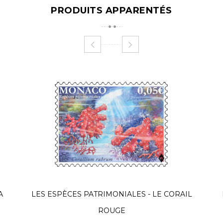
PRODUITS APPARENTÉS
A
LES ESPÈCES PATRIMONIALES - LE CORAIL
ROUGE