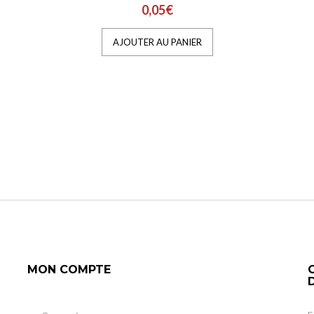
0,05€
AJOUTER AU PANIER
MON COMPTE