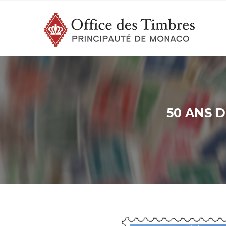
50 ANS 