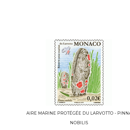
AIRE MARINE PROTÉGÉE DU LARVOTTO - PINN
NOBILIS