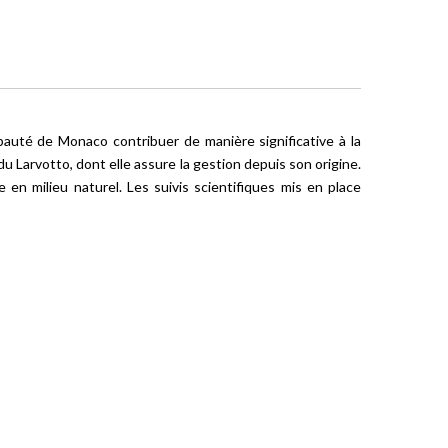
pauté de Monaco contribuer de manière significative à la
Larvotto, dont elle assure la gestion depuis son origine.
 en milieu naturel. Les suivis scientifiques mis en place