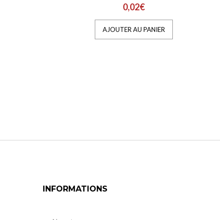
0,02€
AJOUTER AU PANIER
INFORMATIONS