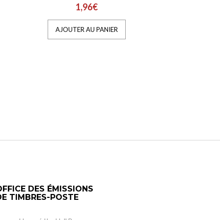
1,96€
AJOUTER AU PANIER
OFFICE DES ÉMISSIONS
DE TIMBRES-POSTE