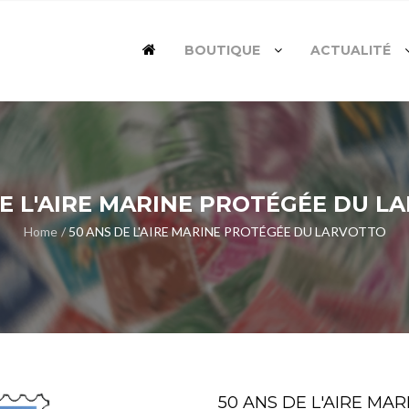
BOUTIQUE
ACTUALITÉ
DE L'AIRE MARINE PROTÉGÉE DU 
Home
50 ANS DE L'AIRE MARINE PROTÉGÉE DU LARVOTTO
50 ANS DE L'AIRE M