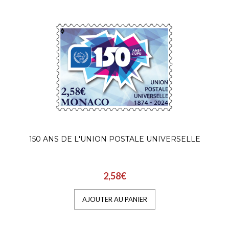
150 ANS DE L'UNION POSTALE UNIVERSELLE
2,58€
AJOUTER AU PANIER