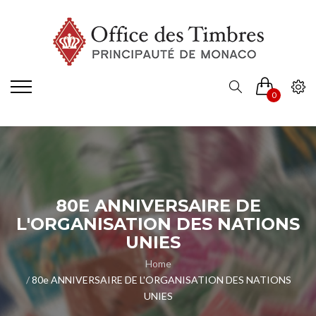
0
80E ANNIVERSAIRE DE
L'ORGANISATION DES NATIONS
UNIES
Home
80e ANNIVERSAIRE DE L'ORGANISATION DES NATIONS
UNIES