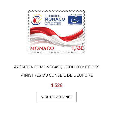
PRÉSIDENCE MONÉGASQUE DU COMITÉ DES
MINISTRES DU CONSEIL DE L'EUROPE
1,52€
AJOUTER AU PANIER