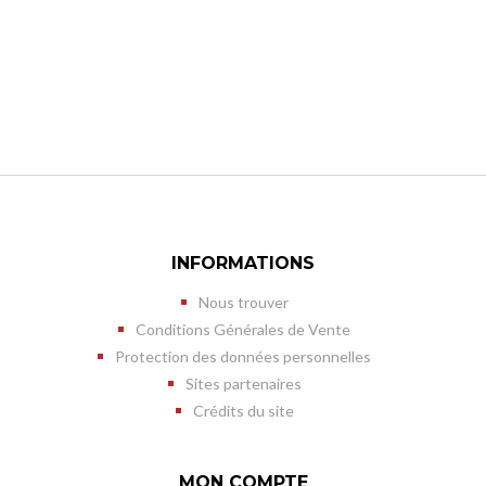
INFORMATIONS
Nous trouver
Conditions Générales de Vente
Protection des données personnelles
Sites partenaires
Crédits du site
MON COMPTE