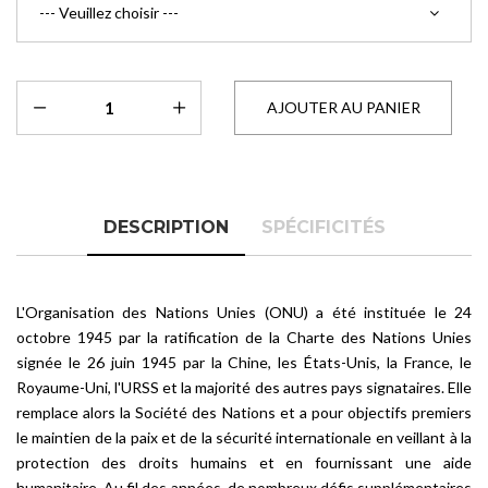
DESCRIPTION
SPÉCIFICITÉS
L'Organisation des Nations Unies (ONU) a été instituée le 24
octobre 1945 par la ratification de la Charte des Nations Unies
signée le 26 juin 1945 par la Chine, les États-Unis, la France, le
Royaume-Uni, l'URSS et la majorité des autres pays signataires. Elle
remplace alors la Société des Nations et a pour objectifs premiers
le maintien de la paix et de la sécurité internationale en veillant à la
protection des droits humains et en fournissant une aide
humanitaire. Au fil des années, de nombreux défis supplémentaires