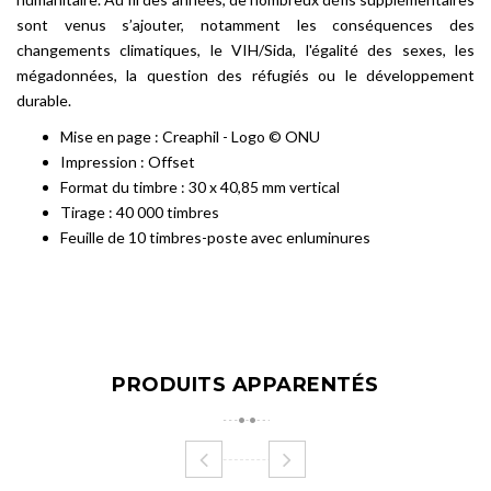
sont venus s’ajouter, notamment les conséquences des
changements climatiques, le VIH/Sida, l'égalité des sexes, les
mégadonnées, la question des réfugiés ou le développement
durable.
Mise en page : Creaphil - Logo © ONU
Impression : Offset
Format du timbre : 30 x 40,85 mm vertical
Tirage : 40 000 timbres
Feuille de 10 timbres-poste avec enluminures
PRODUITS APPARENTÉS