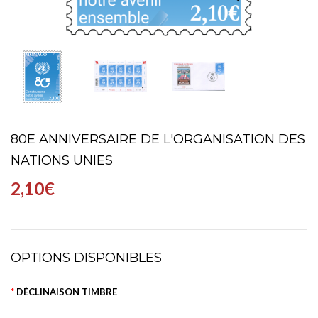
80E ANNIVERSAIRE DE L'ORGANISATION DES
NATIONS UNIES
2,10€
OPTIONS DISPONIBLES
DÉCLINAISON TIMBRE