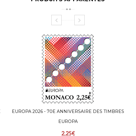
E
EUROPA 2026 - 70E ANNIVERSAIRE DES TIMBRES
EUROPA
2,25€