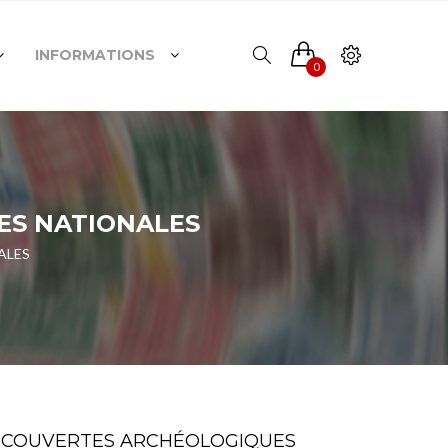
INFORMATIONS
0
UES NATIONALES
ALES
DÉCOUVERTES ARCHÉOLOGIQUES