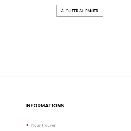
AJOUTER AU PANIER
INFORMATIONS
Nous trouver