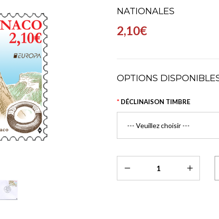
NATIONALES
2,10€
OPTIONS DISPONIBLE
DÉCLINAISON TIMBRE