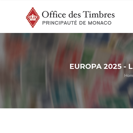
EUROPA 2025 -
Hom