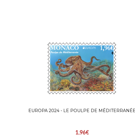
EUROPA 2024 - LE POULPE DE MÉDITERRANÉ
1,96€