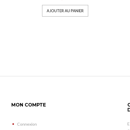
AJOUTER AU PANIER
MON COMPTE
E
Connexion