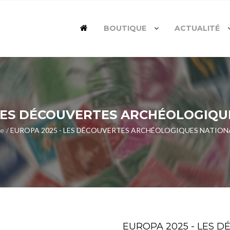
BOUTIQUE
ACTUALITÉ
 LES DÉCOUVERTES ARCHÉOLOGIQ
e
EUROPA 2025 - LES DÉCOUVERTES ARCHÉOLOGIQUES NATION
EUROPA 2025 - LES 