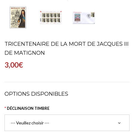
TRICENTENAIRE DE LA MORT DE JACQUES III
DE MATIGNON
3,00€
OPTIONS DISPONIBLES
DÉCLINAISON TIMBRE