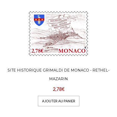
SITE HISTORIQUE GRIMALDI DE MONACO - RETHEL-
MAZARIN
2,78€
AJOUTER AU PANIER