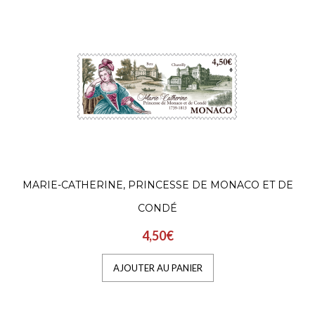
MARIE-CATHERINE, PRINCESSE DE MONACO ET DE
CONDÉ
4,50€
AJOUTER AU PANIER