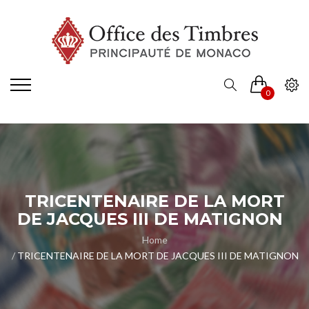
0
TRICENTENAIRE DE LA MORT
DE JACQUES III DE MATIGNON
Home
TRICENTENAIRE DE LA MORT DE JACQUES III DE MATIGNON