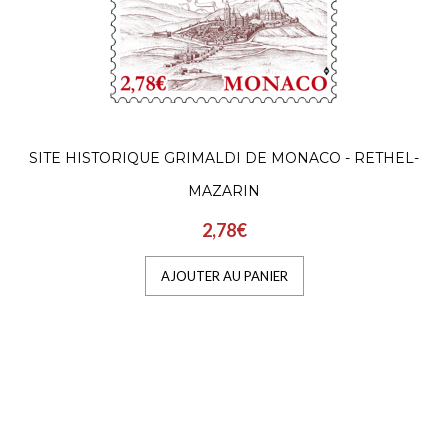
SITE HISTORIQUE GRIMALDI DE MONACO - RETHEL-
MAZARIN
2,78€
AJOUTER AU PANIER