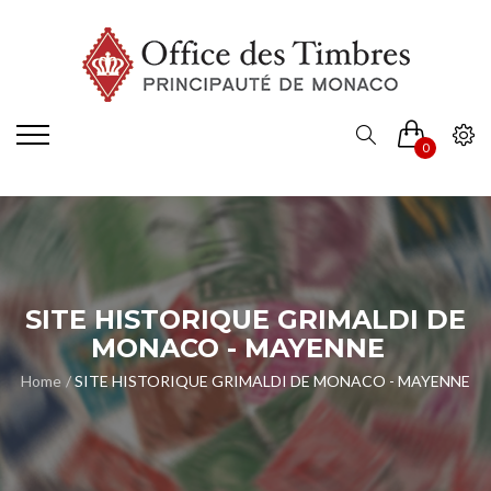
0
SITE HISTORIQUE GRIMALDI DE
MONACO - MAYENNE
Home
SITE HISTORIQUE GRIMALDI DE MONACO - MAYENNE