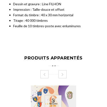
Dessin et gravure : Line FILHON
Impression : Taille-douce et offset
Format du timbre : 40 x 30 mm horizontal
Tirage : 40 000 timbres
Feuille de 10 timbres-poste avec enluminures
PRODUITS APPARENTÉS