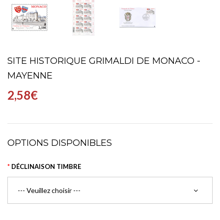
SITE HISTORIQUE GRIMALDI DE MONACO -
MAYENNE
2,58€
OPTIONS DISPONIBLES
DÉCLINAISON TIMBRE