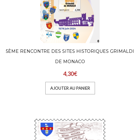
5ÈME RENCONTRE DES SITES HISTORIQUES GRIMALDI
DE MONACO
4,30€
AJOUTER AU PANIER