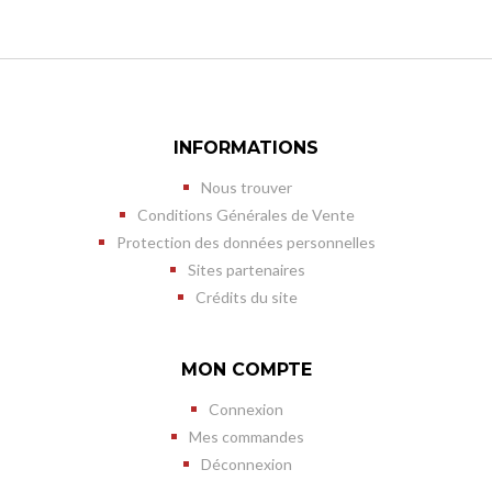
INFORMATIONS
Nous trouver
Conditions Générales de Vente
Protection des données personnelles
Sites partenaires
Crédits du site
MON COMPTE
Connexion
Mes commandes
Déconnexion