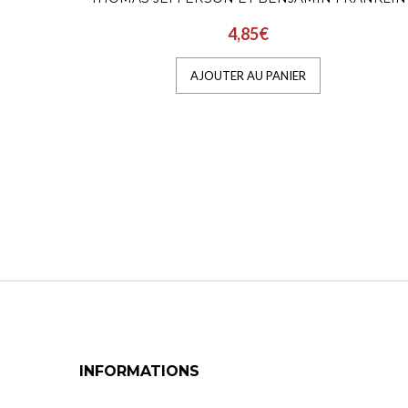
4,85€
AJOUTER AU PANIER
INFORMATIONS