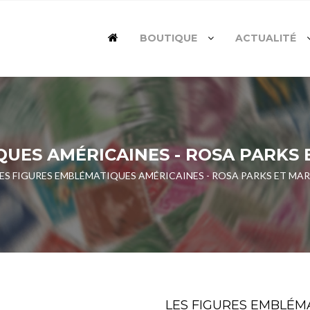
BOUTIQUE
ACTUALITÉ
QUES AMÉRICAINES - ROSA PARKS
LES FIGURES EMBLÉMATIQUES AMÉRICAINES - ROSA PARKS ET MA
LES FIGURES EMBLÉM