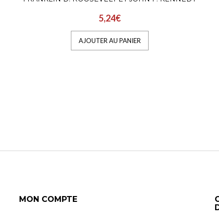
5,24€
AJOUTER AU PANIER
MON COMPTE