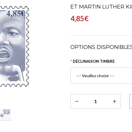
ET MARTIN LUTHER K
4,85€
OPTIONS DISPONIBLE
DÉCLINAISON TIMBRE