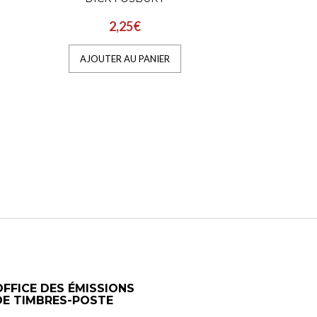
2,25€
AJOUTER AU PANIER
OFFICE DES ÉMISSIONS
DE TIMBRES-POSTE