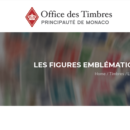
LES FIGURES EMBLÉMATI
Home
Timbres