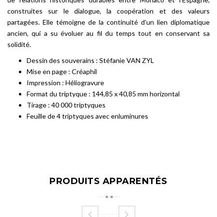
construites sur le dialogue, la coopération et des valeurs
partagées. Elle témoigne de la continuité d’un lien diplomatique
ancien, qui a su évoluer au fil du temps tout en conservant sa
solidité.
Dessin des souverains : Stéfanie VAN ZYL
Mise en page : Créaphil
Impression : Héliogravure
Format du triptyque : 144,85 x 40,85 mm horizontal
Tirage : 40 000 triptyques
Feuille de 4 triptyques avec enluminures
PRODUITS APPARENTÉS