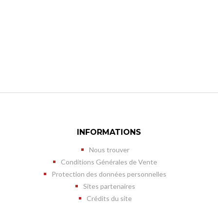
INFORMATIONS
Nous trouver
Conditions Générales de Vente
Protection des données personnelles
Sites partenaires
Crédits du site