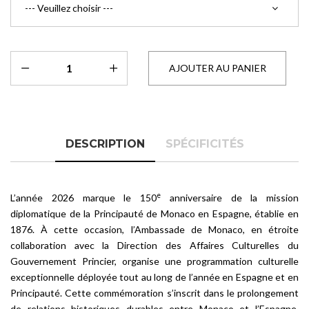
DESCRIPTION
SPÉCIFICITÉS
e
L’année 2026 marque le 150
anniversaire de la mission
diplomatique de la Principauté de Monaco en Espagne, établie en
1876. À cette occasion, l’Ambassade de Monaco, en étroite
collaboration avec la Direction des Affaires Culturelles du
Gouvernement Princier, organise une programmation culturelle
exceptionnelle déployée tout au long de l’année en Espagne et en
Principauté. Cette commémoration s’inscrit dans le prolongement
de relations historiques durables entre Monaco et l’Espagne,