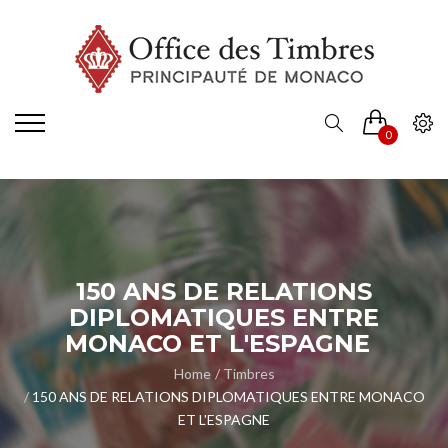
0
150 ANS DE RELATIONS
DIPLOMATIQUES ENTRE
MONACO ET L'ESPAGNE
Home
Timbres
150 ANS DE RELATIONS DIPLOMATIQUES ENTRE MONACO
ET L'ESPAGNE