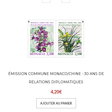
ÉMISSION COMMUNE MONACO/CHINE - 30 ANS DE
RELATIONS DIPLOMATIQUES
4,20€
AJOUTER AU PANIER