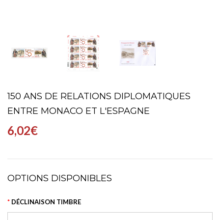
150 ANS DE RELATIONS DIPLOMATIQUES
ENTRE MONACO ET L'ESPAGNE
6,02€
OPTIONS DISPONIBLES
DÉCLINAISON TIMBRE