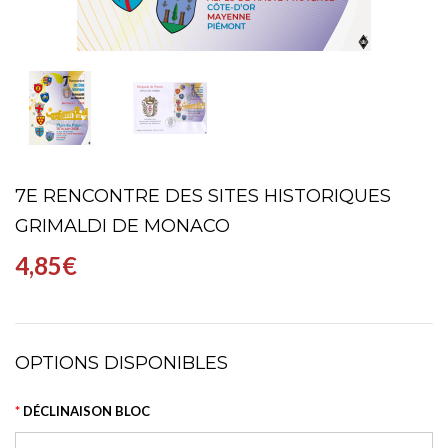
7E RENCONTRE DES SITES HISTORIQUES
GRIMALDI DE MONACO
4,85€
OPTIONS DISPONIBLES
DÉCLINAISON BLOC