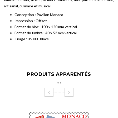
artisanal, culinaire et musical.
Conception : Pavillon Monaco
Impression : Offset
Format du bloc : 100 x 120 mm vertical
Format du timbre : 40 x 52 mm vertical
Tirage : 35 000 blocs
PRODUITS APPARENTÉS