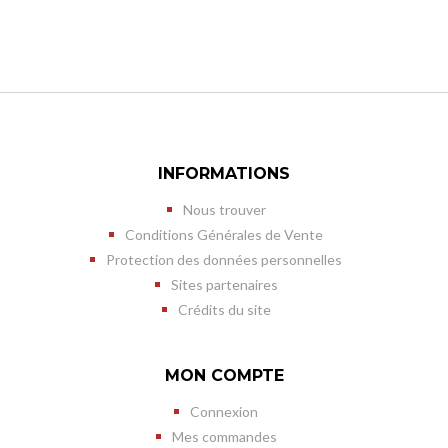
INFORMATIONS
Nous trouver
Conditions Générales de Vente
Protection des données personnelles
Sites partenaires
Crédits du site
MON COMPTE
Connexion
Mes commandes