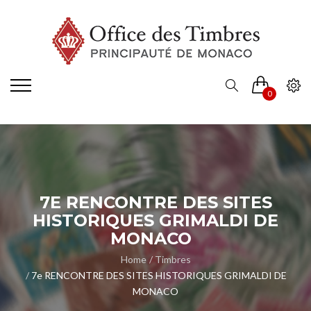
0
7E RENCONTRE DES SITES
HISTORIQUES GRIMALDI DE
MONACO
Home
Timbres
7e RENCONTRE DES SITES HISTORIQUES GRIMALDI DE
MONACO