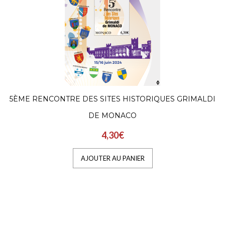
5ÈME RENCONTRE DES SITES HISTORIQUES GRIMALDI
DE MONACO
4,30€
AJOUTER AU PANIER