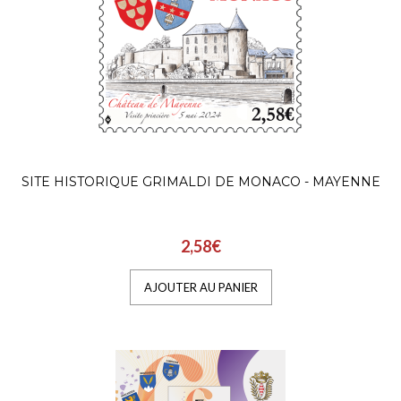
SITE HISTORIQUE GRIMALDI DE MONACO - MAYENNE
2,58€
AJOUTER AU PANIER