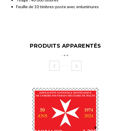
Feuille de 10 timbres-poste avec enluminures
PRODUITS APPARENTÉS