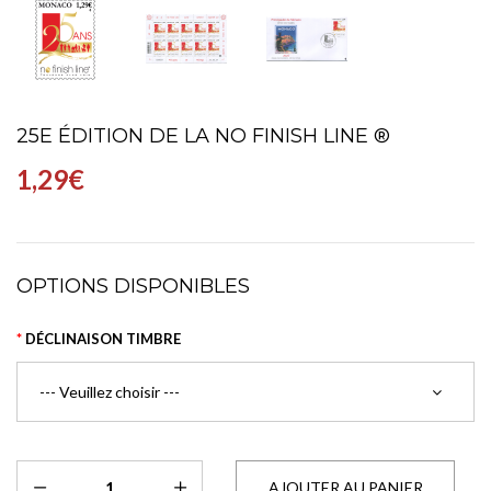
25E ÉDITION DE LA NO FINISH LINE ®
1,29€
OPTIONS DISPONIBLES
DÉCLINAISON TIMBRE