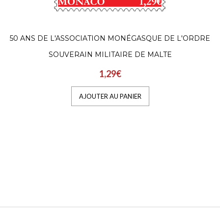
50 ANS DE L'ASSOCIATION MONÉGASQUE DE L'ORDRE
SOUVERAIN MILITAIRE DE MALTE
1,29€
AJOUTER AU PANIER