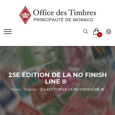
0
25E ÉDITION DE LA NO FINISH
LINE ®
Home
Timbres
25e ÉDITION DE LA NO FINISH LINE ®