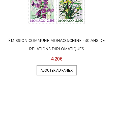
ÉMISSION COMMUNE MONACO/CHINE - 30 ANS DE
RELATIONS DIPLOMATIQUES
4,20€
AJOUTER AU PANIER