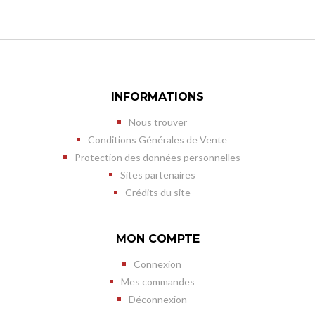
INFORMATIONS
Nous trouver
Conditions Générales de Vente
Protection des données personnelles
Sites partenaires
Crédits du site
MON COMPTE
Connexion
Mes commandes
Déconnexion