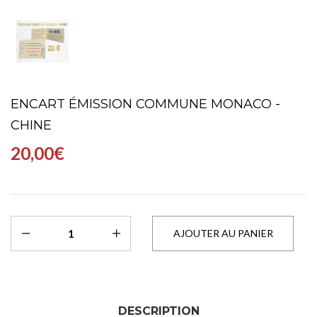
ENCART ÉMISSION COMMUNE MONACO -
CHINE
20,00€
DESCRIPTION