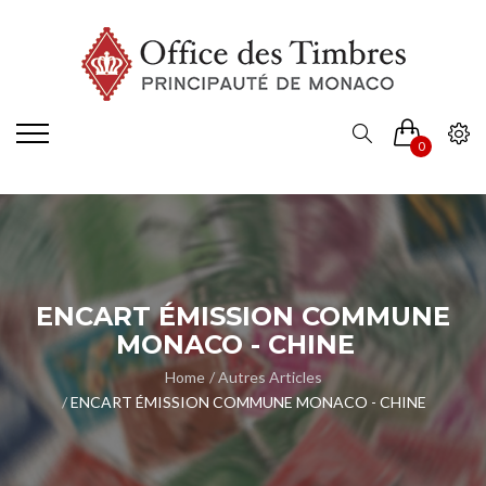
0
ENCART ÉMISSION COMMUNE
MONACO - CHINE
Home
Autres Articles
ENCART ÉMISSION COMMUNE MONACO - CHINE