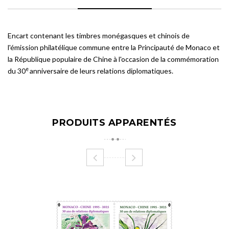
Encart contenant les timbres monégasques et chinois de
l'émission philatélique commune entre la Principauté de Monaco et
la République populaire de Chine à l'occasion de la commémoration
e
du 30
anniversaire de leurs relations diplomatiques.
PRODUITS APPARENTÉS