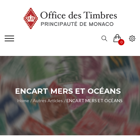
0
ENCART MERS ET OCÉANS
Home
Autres Articles
ENCART MERS ET OCÉANS