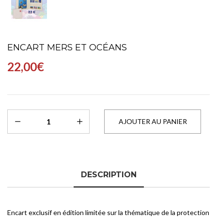
ENCART MERS ET OCÉANS
22,00€
DESCRIPTION
Encart exclusif en édition limitée sur la thématique de la protection