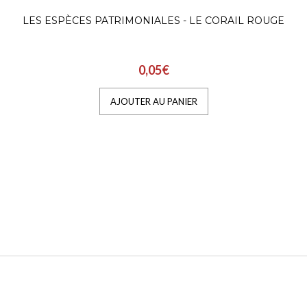
LES ESPÈCES PATRIMONIALES - LE CORAIL ROUGE
0,05€
AJOUTER AU PANIER