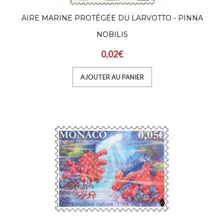
AIRE MARINE PROTÉGÉE DU LARVOTTO - PINNA
NOBILIS
0,02€
AJOUTER AU PANIER