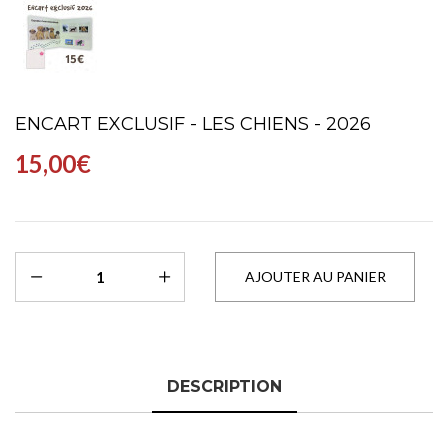
ENCART EXCLUSIF - LES CHIENS - 2026
15,00€
DESCRIPTION