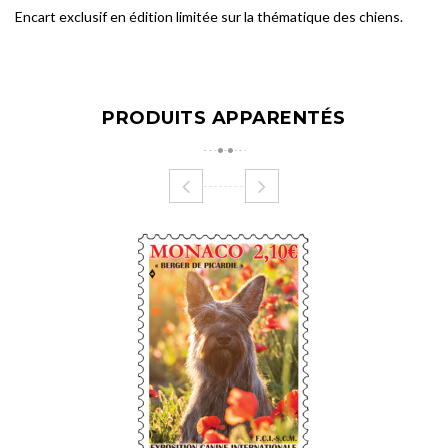
Encart exclusif en édition limitée sur la thématique des chiens.
PRODUITS APPARENTÉS