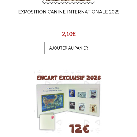
EXPOSITION CANINE INTERNATIONALE 2025
2,10€
AJOUTER AU PANIER