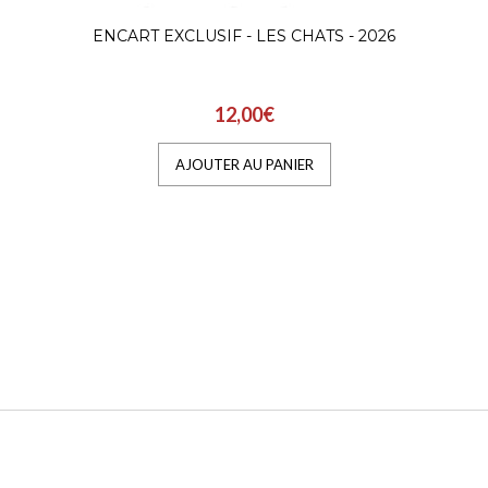
ENCART EXCLUSIF - LES CHATS - 2026
12,00€
AJOUTER AU PANIER