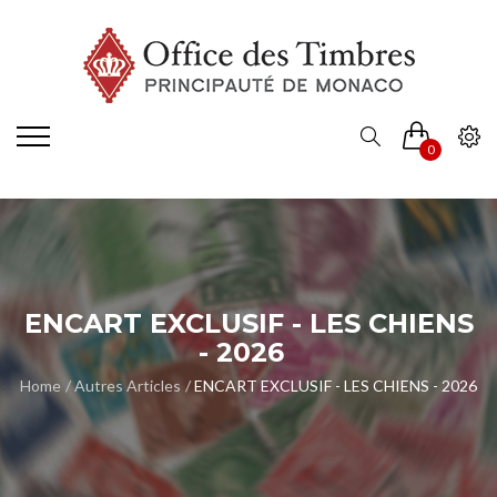
0
ENCART EXCLUSIF - LES CHIENS
- 2026
Home
Autres Articles
ENCART EXCLUSIF - LES CHIENS - 2026