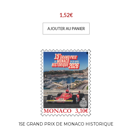
1,52€
AJOUTER AU PANIER
15E GRAND PRIX DE MONACO HISTORIQUE