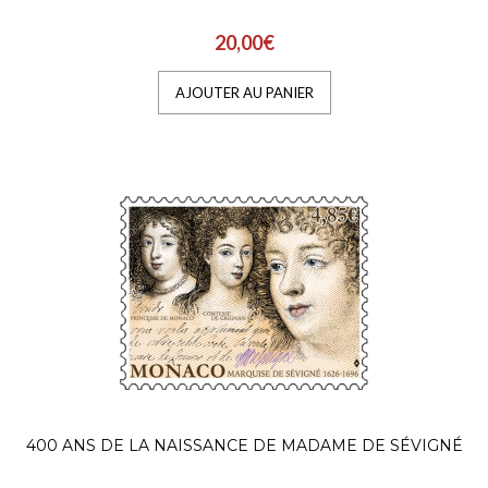
20,00€
AJOUTER AU PANIER
400 ANS DE LA NAISSANCE DE MADAME DE SÉVIGNÉ