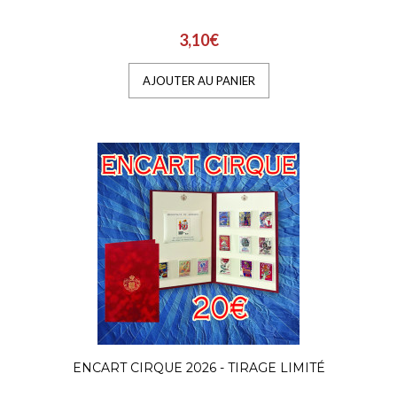
3,10€
AJOUTER AU PANIER
ENCART CIRQUE 2026 - TIRAGE LIMITÉ