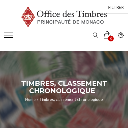
FILTRER
0
TIMBRES, CLASSEMENT
CHRONOLOGIQUE
Home
Timbres, classement chronologique