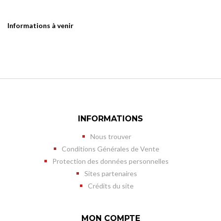
Informations à venir
INFORMATIONS
Nous trouver
Conditions Générales de Vente
Protection des données personnelles
Sites partenaires
Crédits du site
MON COMPTE