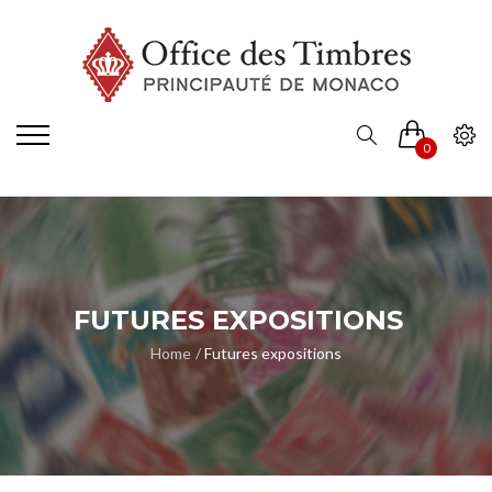
0
FUTURES EXPOSITIONS
Home
Futures expositions