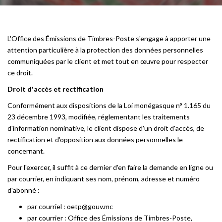
L'Office des Émissions de Timbres-Poste s'engage à apporter une
attention particulière à la protection des données personnelles
communiquées par le client et met tout en œuvre pour respecter
ce droit.
Droit d'accès et rectification
Conformément aux dispositions de la Loi monégasque n° 1.165 du
23 décembre 1993, modifiée, réglementant les traitements
d'information nominative, le client dispose d'un droit d'accès, de
rectification et d'opposition aux données personnelles le
concernant.
Pour l'exercer, il suffit à ce dernier d'en faire la demande en ligne ou
par courrier, en indiquant ses nom, prénom, adresse et numéro
d'abonné :
par courriel : oetp@gouv.mc
par courrier : Office des Émissions de Timbres-Poste,