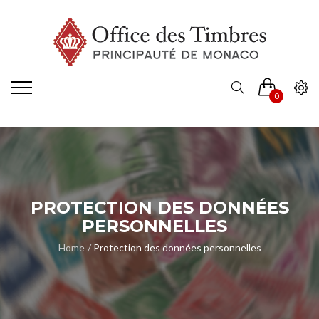
0
PROTECTION DES DONNÉES
PERSONNELLES
Home
Protection des données personnelles