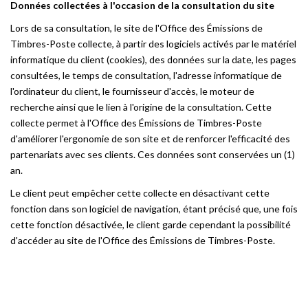
Données collectées à l'occasion de la consultation du site
Lors de sa consultation, le site de l'Office des Émissions de
Timbres-Poste collecte, à partir des logiciels activés par le matériel
informatique du client (cookies), des données sur la date, les pages
consultées, le temps de consultation, l'adresse informatique de
l'ordinateur du client, le fournisseur d'accès, le moteur de
recherche ainsi que le lien à l'origine de la consultation. Cette
collecte permet à l'Office des Émissions de Timbres-Poste
d'améliorer l'ergonomie de son site et de renforcer l'efficacité des
partenariats avec ses clients. Ces données sont conservées un (1)
an.
Le client peut empêcher cette collecte en désactivant cette
fonction dans son logiciel de navigation, étant précisé que, une fois
cette fonction désactivée, le client garde cependant la possibilité
d'accéder au site de l'Office des Émissions de Timbres-Poste.