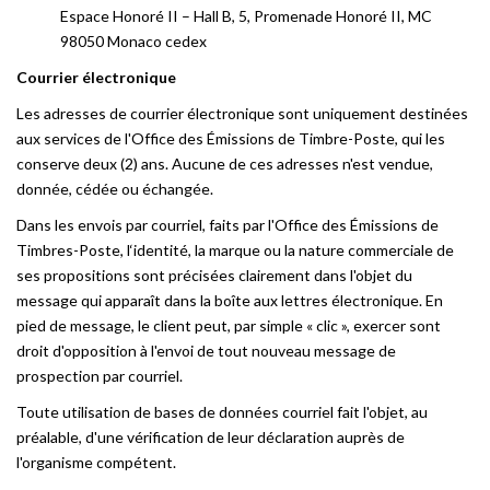
Espace Honoré II – Hall B, 5, Promenade Honoré II, MC
98050 Monaco cedex
Courrier électronique
Les adresses de courrier électronique sont uniquement destinées
aux services de l'Office des Émissions de Timbre-Poste, qui les
conserve deux (2) ans. Aucune de ces adresses n'est vendue,
donnée, cédée ou échangée.
Dans les envois par courriel, faits par l'Office des Émissions de
Timbres-Poste, l‘identité, la marque ou la nature commerciale de
ses propositions sont précisées clairement dans l'objet du
message qui apparaît dans la boîte aux lettres électronique. En
pied de message, le client peut, par simple « clic », exercer sont
droit d'opposition à l'envoi de tout nouveau message de
prospection par courriel.
Toute utilisation de bases de données courriel fait l'objet, au
préalable, d'une vérification de leur déclaration auprès de
l'organisme compétent.