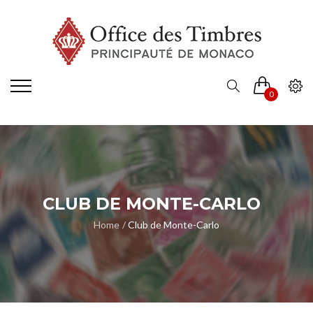
0
CLUB DE MONTE-CARLO
Home
Club de Monte-Carlo