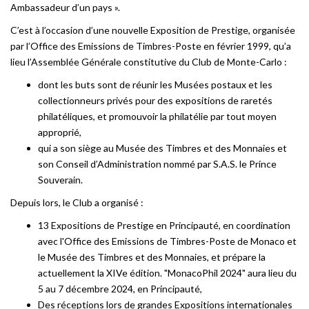
Ambassadeur d’un pays ».
C’est à l’occasion d’une nouvelle Exposition de Prestige, organisée
par l’Office des Emissions de Timbres-Poste en février 1999, qu’a
lieu l’Assemblée Générale constitutive du Club de Monte-Carlo :
dont les buts sont de réunir les Musées postaux et les
collectionneurs privés pour des expositions de raretés
philatéliques, et promouvoir la philatélie par tout moyen
approprié,
qui a son siège au Musée des Timbres et des Monnaies et
son Conseil d’Administration nommé par S.A.S. le Prince
Souverain.
Depuis lors, le Club a organisé :
13 Expositions de Prestige en Principauté, en coordination
avec l'Office des Emissions de Timbres-Poste de Monaco et
le Musée des Timbres et des Monnaies, et prépare la
actuellement la XIVe édition. "MonacoPhil 2024" aura lieu du
5 au 7 décembre 2024, en Principauté,
Des réceptions lors de grandes Expositions internationales