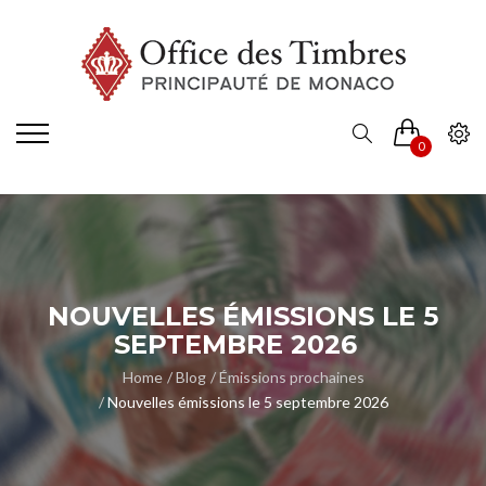
0
NOUVELLES ÉMISSIONS LE 5
SEPTEMBRE 2026
Home
Blog
Émissions prochaines
Nouvelles émissions le 5 septembre 2026