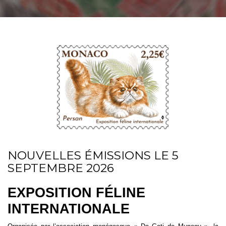
NOUVELLES ÉMISSIONS LE 5
SEPTEMBRE 2026
EXPOSITION FÉLINE
INTERNATIONALE